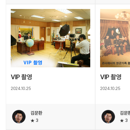
VIP 촬영
VIP 촬영
2024.10.25
2024.10.25
김문환
김문
3
3