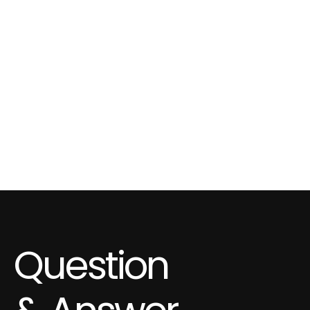
Question