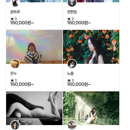
문하루
전한빛
3
3
160,000원~
160,000원~
은누
노을
3
3
160,000원~
160,000원~