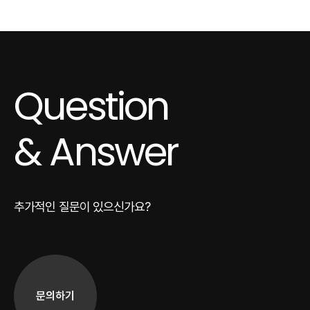
Question
& Answer
추가적인 질문이 있으신가요?
문의하기