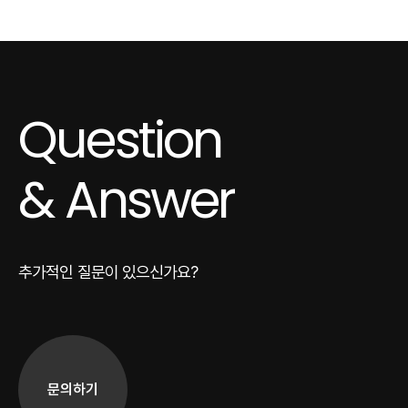
Question
& Answer
추가적인 질문이 있으신가요?
문의하기