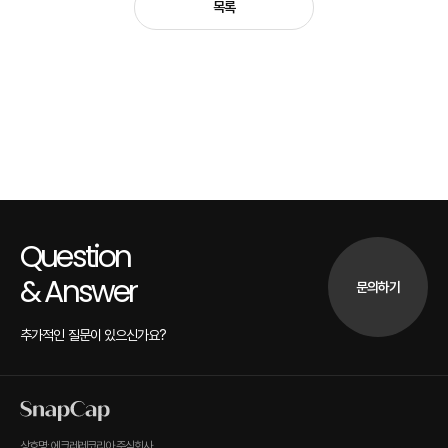
목록
Question
& Answer
문의하기
추가적인 질문이 있으신가요?
상호명: 에크레레코리아 주식회사