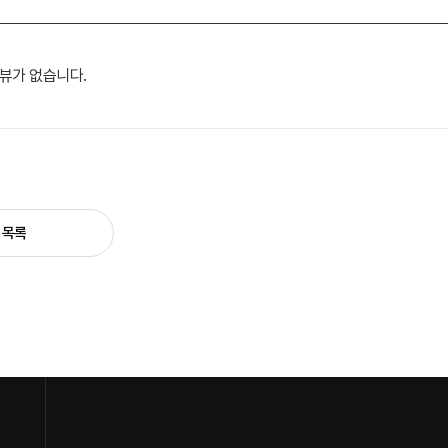
뷰가 없습니다.
목록