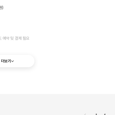
원)
 예약 및 결제 필요
 더보기