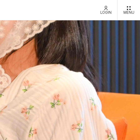
LOGIN
MENU