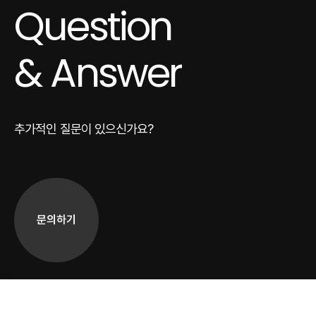
Question
& Answer
추가적인 질문이 있으신가요?
문의하기