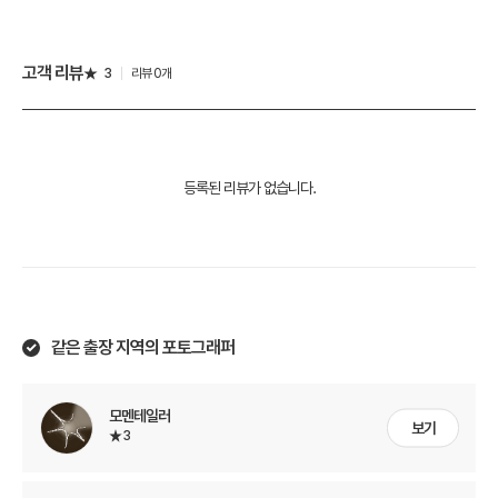
고객 리뷰
3
리뷰 0개
등록된 리뷰가 없습니다.
같은 출장 지역의 포토그래퍼
모멘테일러
보기
3