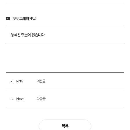
포토그래퍼 댓글
등록된 댓글이 없습니다.
이전글
Prev
다음글
Next
목록