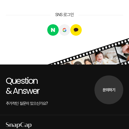
SNS 로그인
Question
& Answer
문의하기
추가적인 질문이 있으신가요?