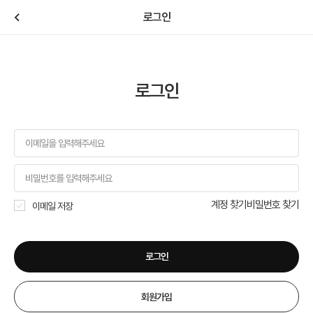
로그인
로그인
계정 찾기
비밀번호 찾기
이메일 저장
로그인
회원가입