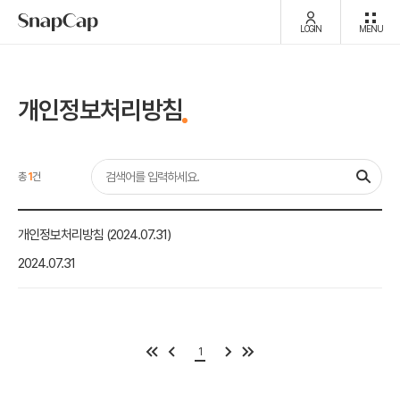
LOGIN
MENU
개인정보처리방침
총
1
건
개인정보처리방침 (2024.07.31)
2024.07.31
1