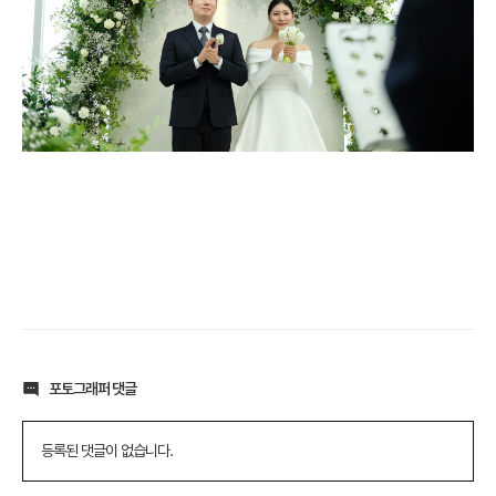
포토그래퍼 댓글
등록된 댓글이 없습니다.