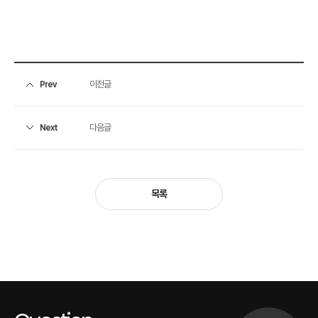
이전글
Prev
다음글
Next
목록