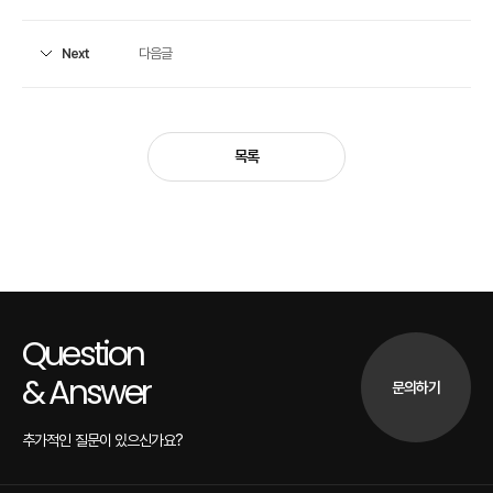
다음글
Next
목록
Question
& Answer
문의하기
추가적인 질문이 있으신가요?