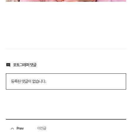
포토그래퍼 댓글
등록된 댓글이 없습니다.
이전글
Prev