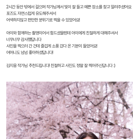
2시간 동안 밖에서 걸으며 작가님께서 빛이 잘 들고 예쁜 장소를 찾고 알려주셨어요
포즈도 자연스럽게 유도해주셔서
어색하지않고 편안한 분위기로 찍을 수 있었어요!
아이와 함께하는 촬영이어서 힘드셨을텐데 아이에게 친절하게 대해주셔서
너무너무 감사했답니다
사진을 찍으러 간 건데 즐겁게 소풍 갔다 온 기분이 들었어요!
어머니도 넘넘 좋아하셨답니다!
김지웅 작가님 추천드립니다! 친절하고 사진도 정말 잘 찍어주신답니다 :)