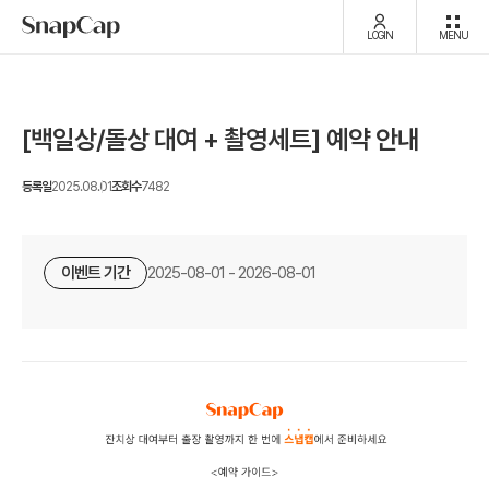
LOGIN
MENU
[백일상/돌상 대여 + 촬영세트] 예약 안내
등록일
2025.08.01
조회수
7482
이벤트 기간
2025-08-01 - 2026-08-01