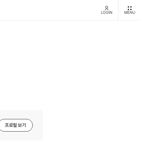
LOGIN
MENU
프로필 보기