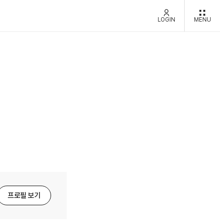
LOGIN
MENU
프로필 보기