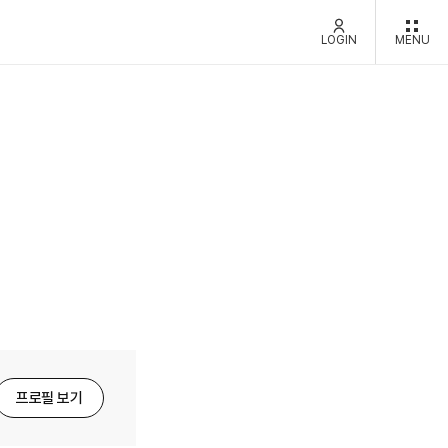
LOGIN
MENU
프로필 보기