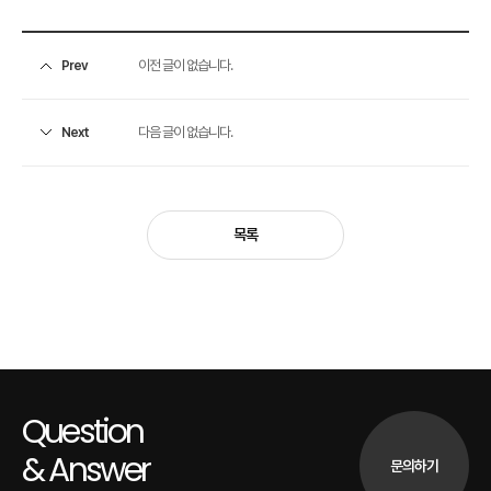
이전 글이 없습니다.
Prev
다음 글이 없습니다.
Next
목록
Question
& Answer
문의하기