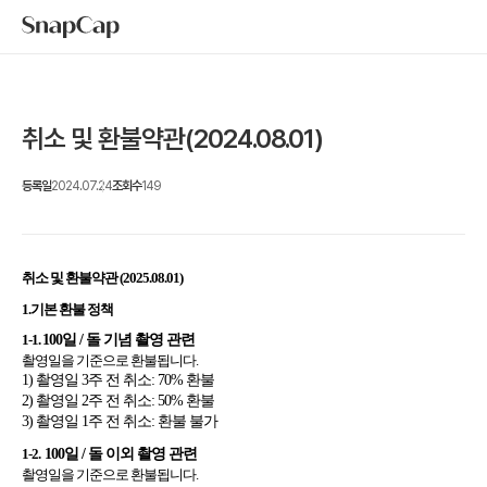
취소 및 환불약관(2024.08.01)
등록일
2024.07.24
조회수
149
취소 및 환불약관 (2025.08.01)
1.기본 환불 정책
1-1. 
100일 / 돌 기념 촬영 관련
촬영일을 기준으로 환불됩니다.
1) 촬영일 3주 전 취소: 70% 환불
2) 촬영일 2주 전 취소: 50% 환불
3) 촬영일 1주 전 취소: 환불 불가
1-2.  
100일 / 돌 이외 촬영 관련
촬영일을 기준으로 환불됩니다.