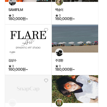
SAMIFILM
백송이
3
3
180,000원~
160,000원~
김상수
주경환
3
3
160,000원~
180,000원~